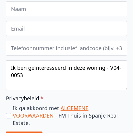
Privacybeleid
*
Ik ga akkoord met
ALGEMENE
VOORWAARDEN
- FM Thuis in Spanje Real
Estate.