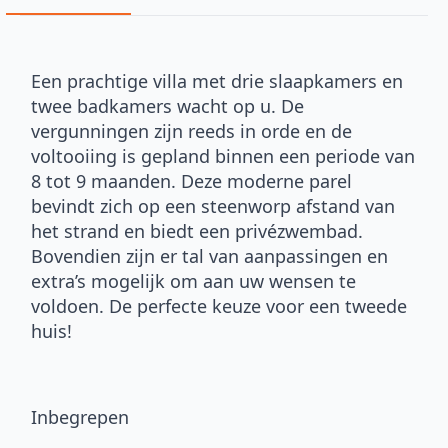
Een prachtige villa met drie slaapkamers en
twee badkamers wacht op u. De
vergunningen zijn reeds in orde en de
voltooiing is gepland binnen een periode van
8 tot 9 maanden. Deze moderne parel
bevindt zich op een steenworp afstand van
het strand en biedt een privézwembad.
Bovendien zijn er tal van aanpassingen en
extra’s mogelijk om aan uw wensen te
voldoen. De perfecte keuze voor een tweede
huis!
Inbegrepen