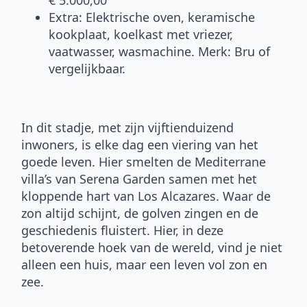
€ 5.000,00
Extra: Elektrische oven, keramische
kookplaat, koelkast met vriezer,
vaatwasser, wasmachine. Merk: Bru of
vergelijkbaar.
In dit stadje, met zijn vijftienduizend
inwoners, is elke dag een viering van het
goede leven. Hier smelten de Mediterrane
villa’s van Serena Garden samen met het
kloppende hart van Los Alcazares. Waar de
zon altijd schijnt, de golven zingen en de
geschiedenis fluistert. Hier, in deze
betoverende hoek van de wereld, vind je niet
alleen een huis, maar een leven vol zon en
zee.