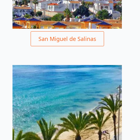
San Miguel de Salinas