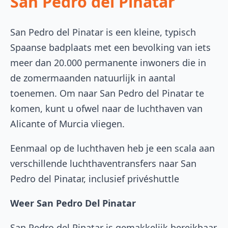
San Pedro del Pinatar
San Pedro del Pinatar is een kleine, typisch
Spaanse badplaats met een bevolking van iets
meer dan 20.000 permanente inwoners die in
de zomermaanden natuurlijk in aantal
toenemen. Om naar San Pedro del Pinatar te
komen, kunt u ofwel naar de luchthaven van
Alicante of Murcia vliegen.
Eenmaal op de luchthaven heb je een scala aan
verschillende luchthaventransfers naar San
Pedro del Pinatar, inclusief privéshuttle
Weer San Pedro Del Pinatar
San Pedro del Pinatar is gemakkelijk bereikbaar