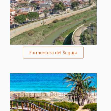
Formentera del Segura