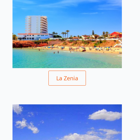
La Zenia