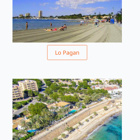
Lo Pagan