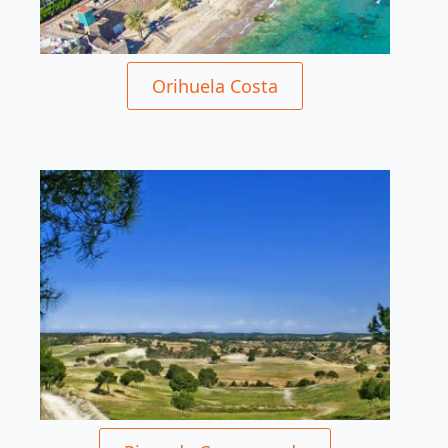
Orihuela Costa