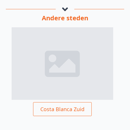
Andere steden
Costa Blanca Zuid