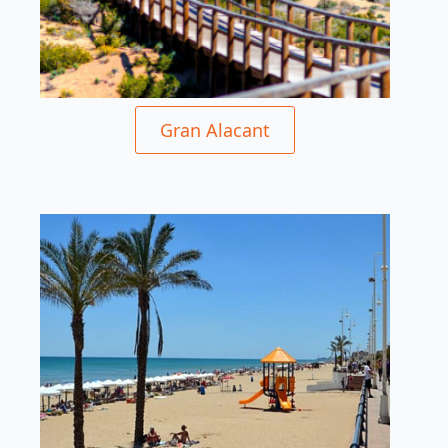
Gran Alacant