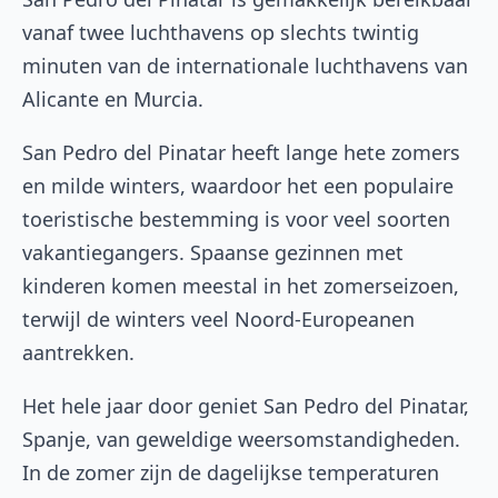
vanaf twee luchthavens op slechts twintig
minuten van de internationale luchthavens van
Alicante en Murcia.
San Pedro del Pinatar heeft lange hete zomers
en milde winters, waardoor het een populaire
toeristische bestemming is voor veel soorten
vakantiegangers. Spaanse gezinnen met
kinderen komen meestal in het zomerseizoen,
terwijl de winters veel Noord-Europeanen
aantrekken.
Het hele jaar door geniet San Pedro del Pinatar,
Spanje, van geweldige weersomstandigheden.
In de zomer zijn de dagelijkse temperaturen