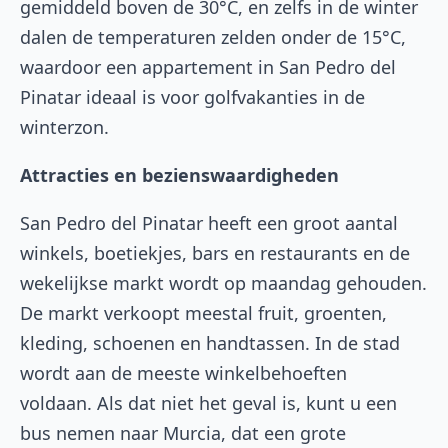
gemiddeld boven de 30°C, en zelfs in de winter
dalen de temperaturen zelden onder de 15°C,
waardoor een appartement in San Pedro del
Pinatar ideaal is voor golfvakanties in de
winterzon.
Attracties en bezienswaardigheden
San Pedro del Pinatar heeft een groot aantal
winkels, boetiekjes, bars en restaurants en de
wekelijkse markt wordt op maandag gehouden.
De markt verkoopt meestal fruit, groenten,
kleding, schoenen en handtassen. In de stad
wordt aan de meeste winkelbehoeften
voldaan. Als dat niet het geval is, kunt u een
bus nemen naar Murcia, dat een grote