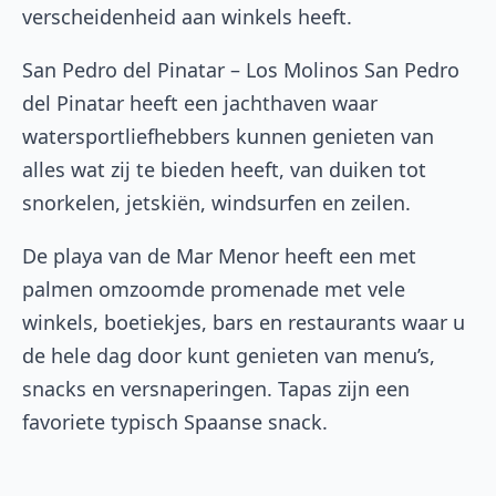
verscheidenheid aan winkels heeft.
San Pedro del Pinatar – Los Molinos San Pedro
del Pinatar heeft een jachthaven waar
watersportliefhebbers kunnen genieten van
alles wat zij te bieden heeft, van duiken tot
snorkelen, jetskiën, windsurfen en zeilen.
De playa van de Mar Menor heeft een met
palmen omzoomde promenade met vele
winkels, boetiekjes, bars en restaurants waar u
de hele dag door kunt genieten van menu’s,
snacks en versnaperingen. Tapas zijn een
favoriete typisch Spaanse snack.