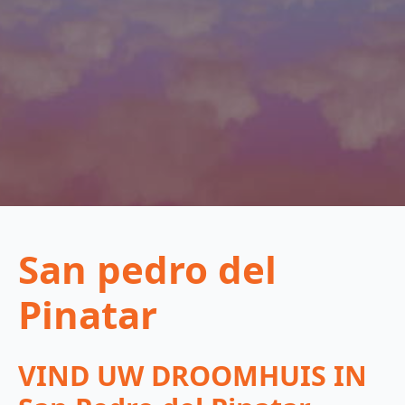
San pedro del
Pinatar
VIND UW DROOMHUIS IN