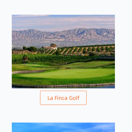
La Finca Golf