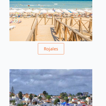
Rojales