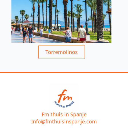
Torremolinos
Fm thuis in Spanje
Info@fmthuisinspanje.com