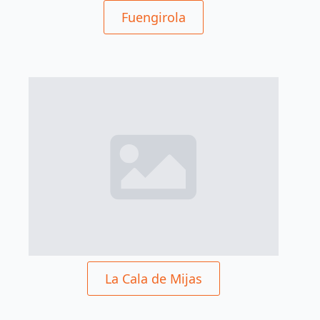
Fuengirola
La Cala de Mijas