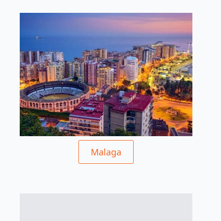
Malaga