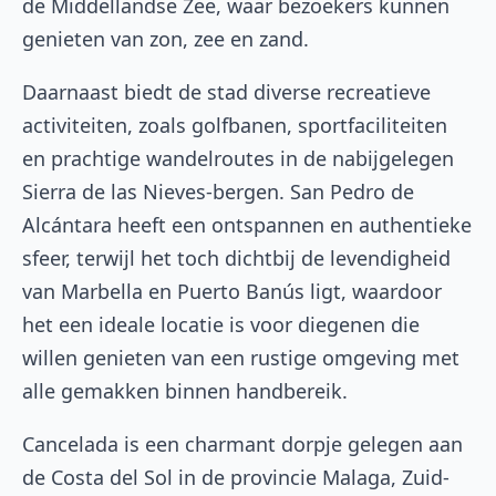
de Middellandse Zee, waar bezoekers kunnen
genieten van zon, zee en zand.
Daarnaast biedt de stad diverse recreatieve
activiteiten, zoals golfbanen, sportfaciliteiten
en prachtige wandelroutes in de nabijgelegen
Sierra de las Nieves-bergen. San Pedro de
Alcántara heeft een ontspannen en authentieke
sfeer, terwijl het toch dichtbij de levendigheid
van Marbella en Puerto Banús ligt, waardoor
het een ideale locatie is voor diegenen die
willen genieten van een rustige omgeving met
alle gemakken binnen handbereik.
Cancelada is een charmant dorpje gelegen aan
de Costa del Sol in de provincie Malaga, Zuid-