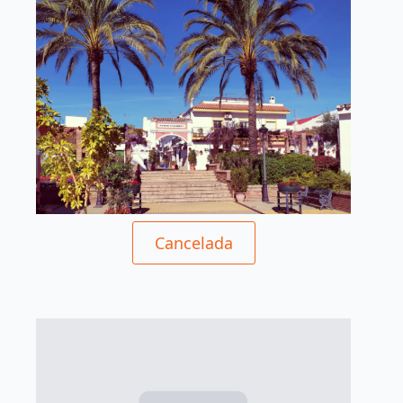
Cancelada