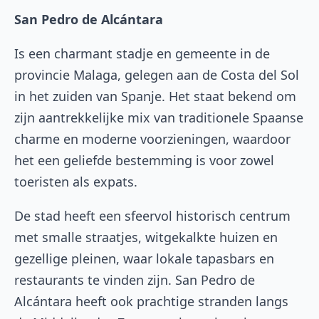
San Pedro de Alcántara
Is een charmant stadje en gemeente in de
provincie Malaga, gelegen aan de Costa del Sol
in het zuiden van Spanje. Het staat bekend om
zijn aantrekkelijke mix van traditionele Spaanse
charme en moderne voorzieningen, waardoor
het een geliefde bestemming is voor zowel
toeristen als expats.
De stad heeft een sfeervol historisch centrum
met smalle straatjes, witgekalkte huizen en
gezellige pleinen, waar lokale tapasbars en
restaurants te vinden zijn. San Pedro de
Alcántara heeft ook prachtige stranden langs