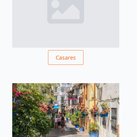
Casares