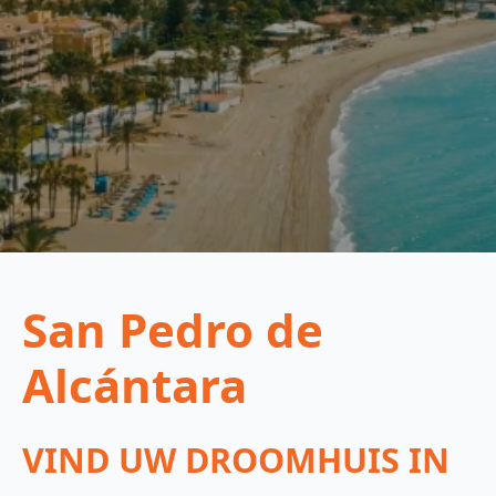
San Pedro de
Alcántara
VIND UW DROOMHUIS IN