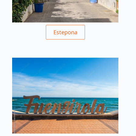
Estepona