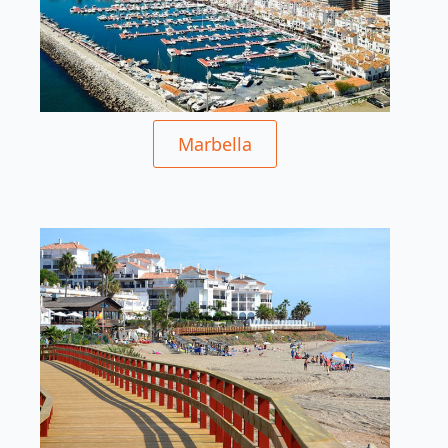
Marbella