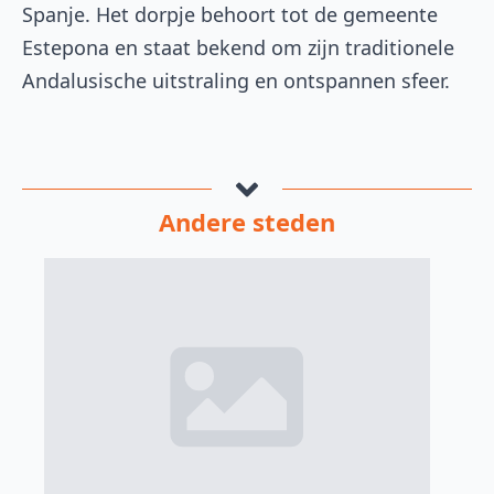
Spanje. Het dorpje behoort tot de gemeente
Estepona en staat bekend om zijn traditionele
Andalusische uitstraling en ontspannen sfeer.
Andere steden