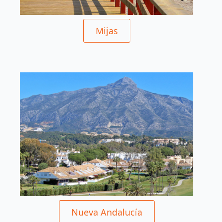
Mijas
Nueva Andalucía