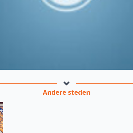
Andere steden