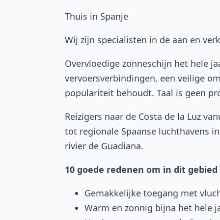
Thuis in Spanje
Wij zijn specialisten in de aan en ve
Overvloedige zonneschijn het hele ja
vervoersverbindingen, een veilige om
populariteit behoudt. Taal is geen p
Reizigers naar de Costa de la Luz va
tot regionale Spaanse luchthavens in 
rivier de Guadiana.
10 goede redenen om in dit gebied
Gemakkelijke toegang met vluch
Warm en zonnig bijna het hele ja