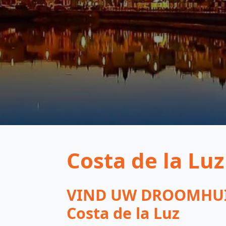
Costa de la Luz
VIND UW DROOMHUI
Costa de la Luz