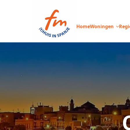
Home
Woningen
Regi