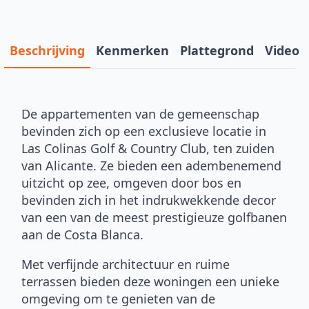
Beschrijving
Kenmerken
Plattegrond
Video
De appartementen van de gemeenschap
bevinden zich op een exclusieve locatie in
Las Colinas Golf & Country Club, ten zuiden
van Alicante. Ze bieden een adembenemend
uitzicht op zee, omgeven door bos en
bevinden zich in het indrukwekkende decor
van een van de meest prestigieuze golfbanen
aan de Costa Blanca.
Met verfijnde architectuur en ruime
terrassen bieden deze woningen een unieke
omgeving om te genieten van de