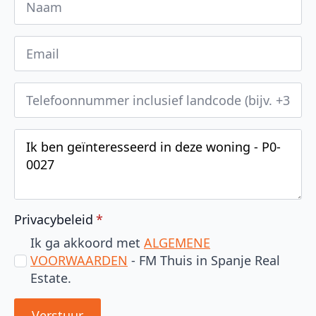
Privacybeleid
*
Ik ga akkoord met
ALGEMENE
VOORWAARDEN
- FM Thuis in Spanje Real
Estate.
Verstuur