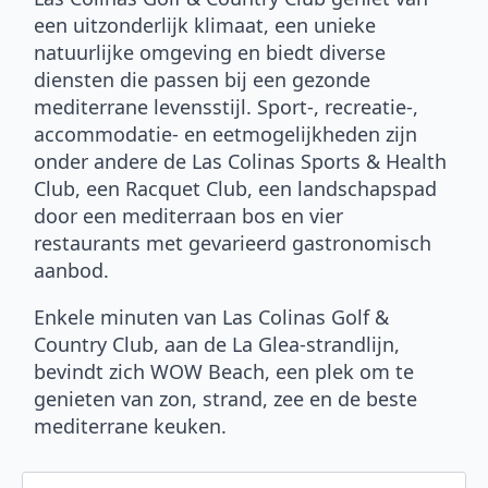
een uitzonderlijk klimaat, een unieke
natuurlijke omgeving en biedt diverse
diensten die passen bij een gezonde
mediterrane levensstijl. Sport-, recreatie-,
accommodatie- en eetmogelijkheden zijn
onder andere de Las Colinas Sports & Health
Club, een Racquet Club, een landschapspad
door een mediterraan bos en vier
restaurants met gevarieerd gastronomisch
aanbod.
Enkele minuten van Las Colinas Golf &
Country Club, aan de La Glea-strandlijn,
bevindt zich WOW Beach, een plek om te
genieten van zon, strand, zee en de beste
mediterrane keuken.