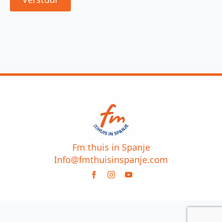
Fm thuis in Spanje
Info@fmthuisinspanje.com