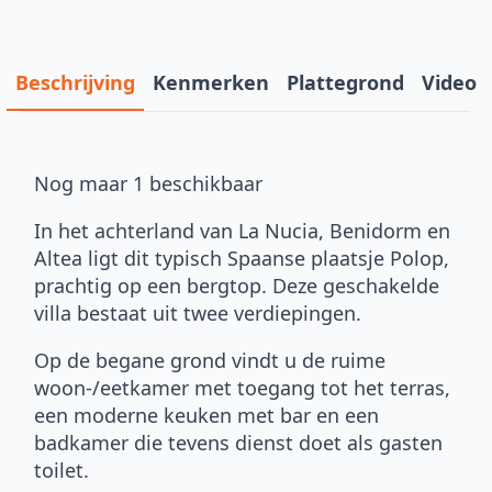
Beschrijving
Kenmerken
Plattegrond
Video
Nog maar 1 beschikbaar
In het achterland van La Nucia, Benidorm en
Altea ligt dit typisch Spaanse plaatsje Polop,
prachtig op een bergtop. Deze geschakelde
villa bestaat uit twee verdiepingen.
Op de begane grond vindt u de ruime
woon-/eetkamer met toegang tot het terras,
een moderne keuken met bar en een
badkamer die tevens dienst doet als gasten
toilet.