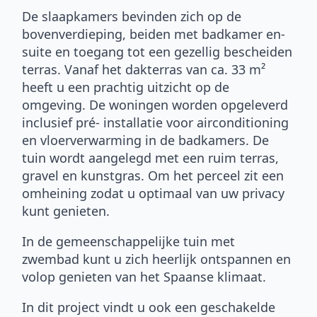
De slaapkamers bevinden zich op de
bovenverdieping, beiden met badkamer en-
suite en toegang tot een gezellig bescheiden
terras. Vanaf het dakterras van ca. 33 m²
heeft u een prachtig uitzicht op de
omgeving. De woningen worden opgeleverd
inclusief pré- installatie voor airconditioning
en vloerverwarming in de badkamers. De
tuin wordt aangelegd met een ruim terras,
gravel en kunstgras. Om het perceel zit een
omheining zodat u optimaal van uw privacy
kunt genieten.
In de gemeenschappelijke tuin met
zwembad kunt u zich heerlijk ontspannen en
volop genieten van het Spaanse klimaat.
In dit project vindt u ook een geschakelde