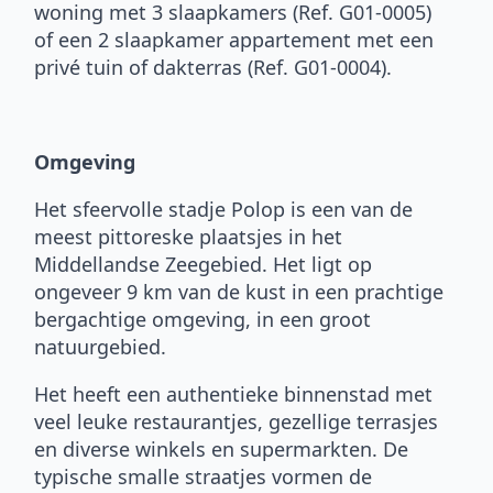
woning met 3 slaapkamers (Ref. G01-0005)
of een 2 slaapkamer appartement met een
privé tuin of dakterras (Ref. G01-0004).
Omgeving
Het sfeervolle stadje Polop is een van de
meest pittoreske plaatsjes in het
Middellandse Zeegebied. Het ligt op
ongeveer 9 km van de kust in een prachtige
bergachtige omgeving, in een groot
natuurgebied.
Het heeft een authentieke binnenstad met
veel leuke restaurantjes, gezellige terrasjes
en diverse winkels en supermarkten. De
typische smalle straatjes vormen de