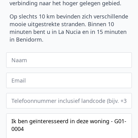
verbinding naar het hoger gelegen gebied.
Op slechts 10 km bevinden zich verschillende
mooie uitgestrekte stranden. Binnen 10
minuten bent u in La Nucia en in 15 minuten
in Benidorm.