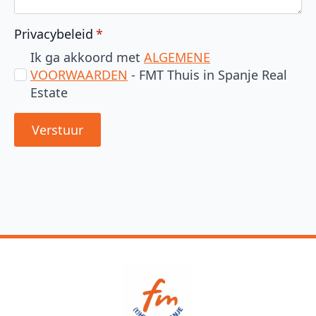
Privacybeleid
*
Ik ga akkoord met
ALGEMENE
VOORWAARDEN
- FMT Thuis in Spanje Real
Estate
Verstuur