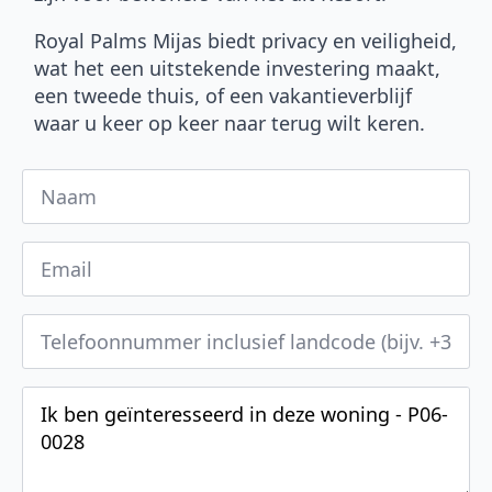
Royal Palms Mijas biedt privacy en veiligheid,
wat het een uitstekende investering maakt,
een tweede thuis, of een vakantieverblijf
waar u keer op keer naar terug wilt keren.