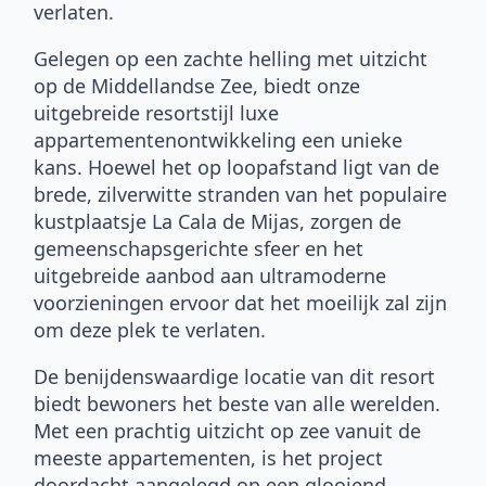
verlaten.
Gelegen op een zachte helling met uitzicht
op de Middellandse Zee, biedt onze
uitgebreide resortstijl luxe
appartementenontwikkeling een unieke
kans. Hoewel het op loopafstand ligt van de
brede, zilverwitte stranden van het populaire
kustplaatsje La Cala de Mijas, zorgen de
gemeenschapsgerichte sfeer en het
uitgebreide aanbod aan ultramoderne
voorzieningen ervoor dat het moeilijk zal zijn
om deze plek te verlaten.
De benijdenswaardige locatie van dit resort
biedt bewoners het beste van alle werelden.
Met een prachtig uitzicht op zee vanuit de
meeste appartementen, is het project
doordacht aangelegd op een glooiend