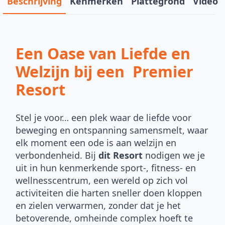
Beschrijving
Kenmerken
Plattegrond
Video
Een Oase van Liefde en
Welzijn bij een Premier
Resort
Stel je voor… een plek waar de liefde voor
beweging en ontspanning samensmelt, waar
elk moment een ode is aan welzijn en
verbondenheid. Bij
dit Resort
nodigen we je
uit in hun kenmerkende sport-, fitness- en
wellnesscentrum, een wereld op zich vol
activiteiten die harten sneller doen kloppen
en zielen verwarmen, zonder dat je het
betoverende, omheinde complex hoeft te