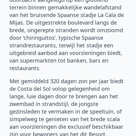
terrein binnen gemakkelijke wandelafstand
van het bruisende Spaanse stadje La Cala de
Mijas. De uitgestrekte boulevard langs de
brede, ongerepte stranden wordt omzoomd
door ‘chiringuitos’, typische Spaanse
strandrestaurants, terwijl het stadje een
uitgebreid aanbod aan voorzieningen biedt,
van supermarkten tot banken, bars en
restaurants.
Met gemiddeld 320 dagen zon per jaar biedt
de Costa del Sol volop gelegenheid om
lange, luie dagen door te brengen aan het
zwembad in strandstijl, de jongste
gezinsleden te vermaken in de speeltuin, of
simpelweg te genieten van het brede scala
aan voorzieningen die exclusief beschikbaar
zijn voor bewoners van het dit Resort.