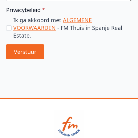
Privacybeleid
*
Ik ga akkoord met
ALGEMENE
VOORWAARDEN
- FM Thuis in Spanje Real
Estate.
Verstuur