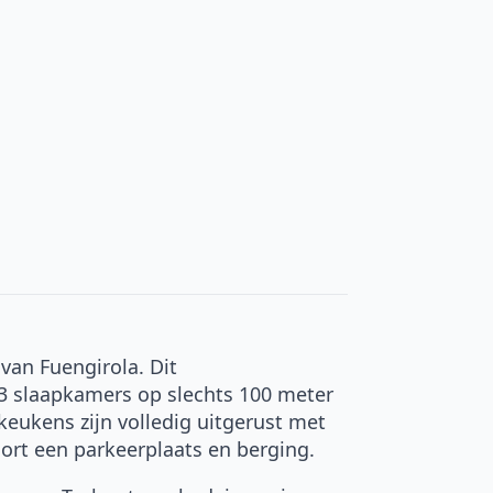
an Fuengirola. Dit
3 slaapkamers op slechts 100 meter
eukens zijn volledig uitgerust met
ort een parkeerplaats en berging.