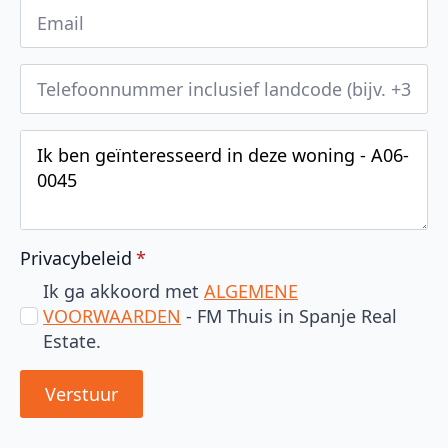
Privacybeleid
*
Ik ga akkoord met
ALGEMENE
VOORWAARDEN
- FM Thuis in Spanje Real
Estate.
Verstuur