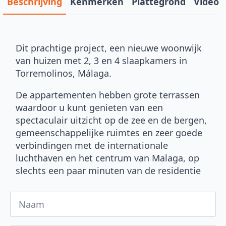
Beschrijving
Kenmerken
Plattegrond
Video
Dit prachtige project, een nieuwe woonwijk
van huizen met 2, 3 en 4 slaapkamers in
Torremolinos, Málaga.
De appartementen hebben grote terrassen
waardoor u kunt genieten van een
spectaculair uitzicht op de zee en de bergen,
gemeenschappelijke ruimtes en zeer goede
verbindingen met de internationale
luchthaven en het centrum van Malaga, op
slechts een paar minuten van de residentie