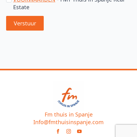
Estate
Verstuur
Fm thuis in Spanje
Info@fmthuisinspanje.com