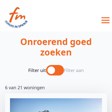
Onroerend goed
zoeken
Filter uit
Filter aan
6 van 21 woningen